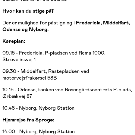
Hvor kan du stige på?
Der er mulighed for påstigning i
Fredericia, Middelfart,
Odense og Nyborg.
Køreplan:
09.15 - Fredericia, P-pladsen ved Rema 1000,
Strevelinsvej 1
09.30 - Middelfart, Rastepladsen ved
motorvejsfrakørsel 58B
10.15 - Odense, tanken ved Rosengårdscentrets P-plads,
Ørbækvej 87
10.45 - Nyborg, Nyborg Station
Hjemrejse fra Sprogø:
14.00 - Nyborg, Nyborg Station