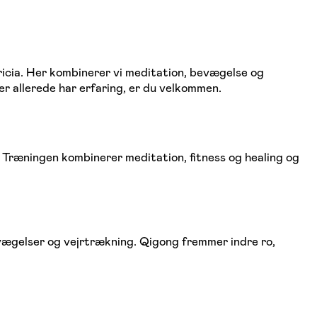
icia. Her kombinerer vi meditation, bevægelse og
ller allerede har erfaring, er du velkommen.
 Træningen kombinerer meditation, fitness og healing og
vægelser og vejrtrækning. Qigong fremmer indre ro,