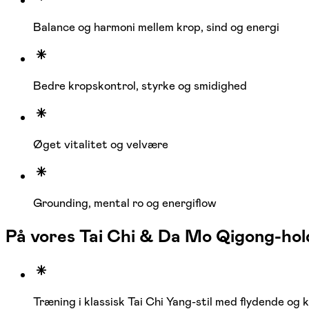
Balance og harmoni mellem krop, sind og energi
Bedre kropskontrol, styrke og smidighed
Øget vitalitet og velvære
Grounding, mental ro og energiflow
På vores Tai Chi & Da Mo Qigong-hold
Træning i klassisk Tai Chi Yang-stil med flydende o