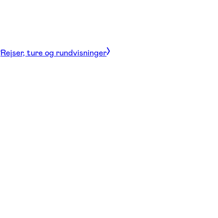
Rejser, ture og rundvisninger