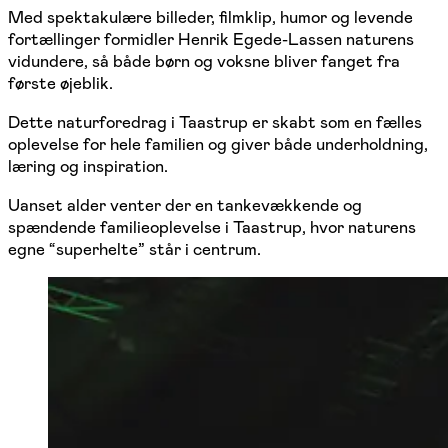
Med spektakulære billeder, filmklip, humor og levende
fortællinger formidler Henrik Egede-Lassen naturens
vidundere, så både børn og voksne bliver fanget fra
første øjeblik.
Dette naturforedrag i Taastrup er skabt som en fælles
oplevelse for hele familien og giver både underholdning,
læring og inspiration.
Uanset alder venter der en tankevækkende og
spændende familieoplevelse i Taastrup, hvor naturens
egne “superhelte” står i centrum.