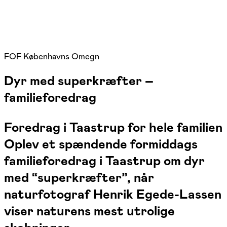
FOF Københavns Omegn
Dyr med superkræfter –
familieforedrag
Foredrag i Taastrup for hele familien
Oplev et spændende formiddags
familieforedrag i Taastrup om dyr
med “superkræfter”, når
naturfotograf Henrik Egede-Lassen
viser naturens mest utrolige