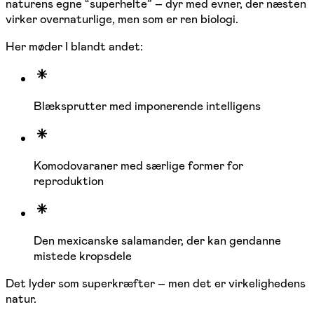
naturens egne “superhelte” – dyr med evner, der næsten
virker overnaturlige, men som er ren biologi.
Her møder I blandt andet:
Blæksprutter med imponerende intelligens
Komodovaraner med særlige former for
reproduktion
Den mexicanske salamander, der kan gendanne
mistede kropsdele
Det lyder som superkræfter – men det er virkelighedens
natur.