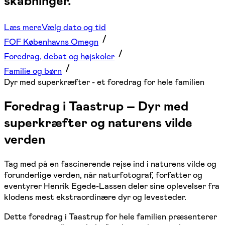
skabninger.
Læs mere
Vælg dato og tid
FOF Københavns Omegn
Foredrag, debat og højskoler
Familie og børn
Dyr med superkræfter - et foredrag for hele familien
Foredrag i Taastrup – Dyr med
superkræfter og naturens vilde
verden
Tag med på en fascinerende rejse ind i naturens vilde og
forunderlige verden, når naturfotograf, forfatter og
eventyrer
Henrik Egede-Lassen
deler sine oplevelser fra
klodens mest ekstraordinære dyr og levesteder.
Dette foredrag i Taastrup for hele familien præsenterer