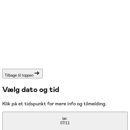
Tilbage til toppen
Vælg dato og tid
Klik på et tidspunkt for mere info og tilmelding.
lør.
07/11