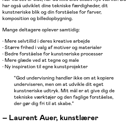
har også udviklet dine tekniske færdigheder, dit
kunstneriske blik og din forståelse for farver,
komposition og billedopbygning.
Mange deltagere oplever samtidig:
• Mere selvtillid i deres kreative arbejde
• Større frihed i valg af motiver og materialer
• Bedre forståelse for kunstneriske processer
• Mere glæde ved at tegne og male
• Ny inspiration til egne kunstprojekter
“
God undervisning handler ikke om at kopiere
underviseren, men om at udvikle dit eget
kunstneriske udtryk. Mit mål er at give dig de
tekniske værktøjer og den faglige forståelse,
der gør dig fri til at skabe.
“
–
Laurent Auer, kunstlærer