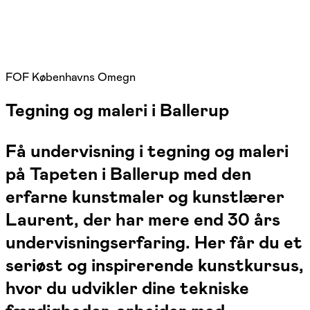
FOF Københavns Omegn
Tegning og maleri i Ballerup
Få undervisning i tegning og maleri
på Tapeten i Ballerup med den
erfarne kunstmaler og kunstlærer
Laurent, der har mere end 30 års
undervisningserfaring. Her får du et
seriøst og inspirerende kunstkursus,
hvor du udvikler dine tekniske