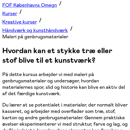
FOF Københavns Omegn
Kurser
Kreative kurser
Håndværk og kunsthåndværk
Maleri på genbrugsmaterialer
Hvordan kan et stykke træ eller
stof blive til et kunstværk?
På dette kursus arbejder vi med maleri på
genbrugsmaterialer og undersøger, hvordan
materialernes spor, slid og historie kan blive en aktiv del
af det færdige kunstværk.
Du lærer at se potentialet i materialer, der normalt bliver
kasseret, og arbejder med overflader som træ, stof,
karton og andre genbrugsmaterialer. Gennem praktiske
øvelser eksperimenterer vi med struktur, farve og lag, og