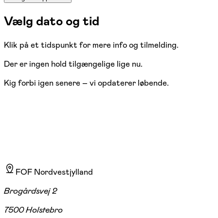
Vælg dato og tid
Klik på et tidspunkt for mere info og tilmelding.
Der er ingen hold tilgængelige lige nu.
Kig forbi igen senere – vi opdaterer løbende.
FOF Nordvestjylland
Brogårdsvej 2
7500 Holstebro