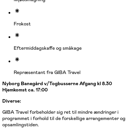
Frokost
Eftermiddagskaffe og småkage
Repræsentant fra GIBA Travel
Nyborg Banegård v/Togbusserne
Afgang
kl 8.30
Hjemkomst ca. 17:00
Diverse:
GIBA Travel forbeholder sig ret til mindre ændringer i
programmet i forhold til de forskellige arrangementer og
opsamlingstiden.