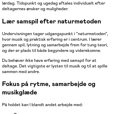
lørdag. Tidspunkt og ugedag aftales individuelt efter
deltagernes ønsker og muligheder.
Lær samspil efter naturmetoden
Undervisningen tager udgangspunkt i ”naturmetoden”,
hvor musik og praktisk erfaring er i centrum. I lærer
gennem spil, lytning og samarbejde frem for tung teori,
og der er plads til både begyndere og viderekomne.
Du behøver ikke have erfaring med samspil for at
deltage. Det vigtigste er lysten til musik og til at spille
sammen med andre.
Fokus på rytme, samarbejde og
musikglæde
På holdet kan I blandt andet arbejde med: