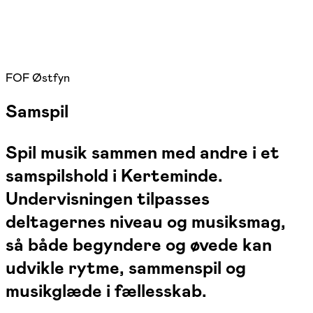
FOF Østfyn
Samspil
Spil musik sammen med andre i et
samspilshold i Kerteminde.
Undervisningen tilpasses
deltagernes niveau og musiksmag,
så både begyndere og øvede kan
udvikle rytme, sammenspil og
musikglæde i fællesskab.