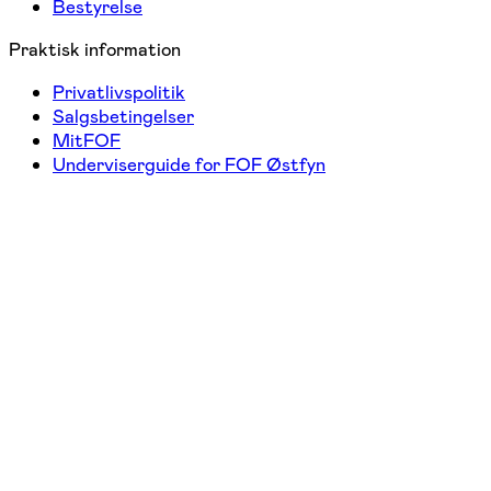
Bestyrelse
Praktisk information
Privatlivspolitik
Salgsbetingelser
MitFOF
Underviserguide for FOF Østfyn