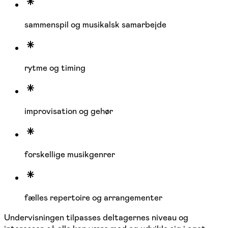
sammenspil og musikalsk samarbejde
rytme og timing
improvisation og gehør
forskellige musikgenrer
fælles repertoire og arrangementer
Undervisningen tilpasses deltagernes niveau og