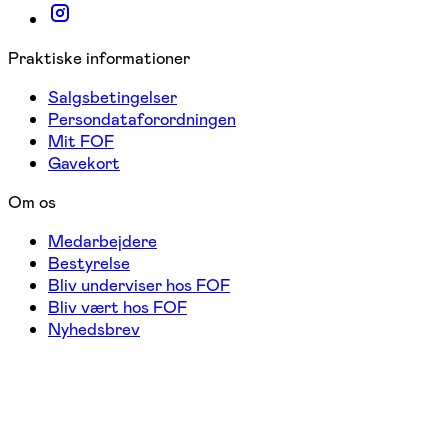
Praktiske informationer
Salgsbetingelser
Persondataforordningen
Mit FOF
Gavekort
Om os
Medarbejdere
Bestyrelse
Bliv underviser hos FOF
Bliv vært hos FOF
Nyhedsbrev