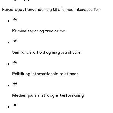
Foredraget henvender sig til alle med interesse for:
Kriminalsager og true crime
Samfundsforhold og magtstrukturer
Politik og internationale relationer
Medier, journalistik og efterforskning