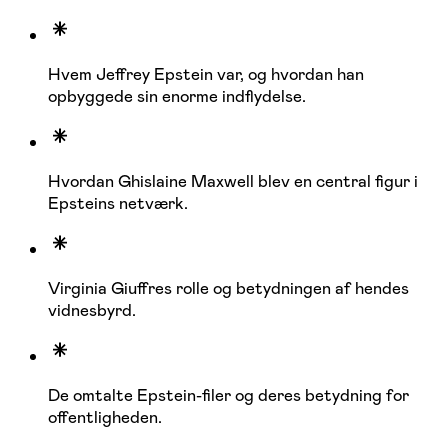
Hvem Jeffrey Epstein var, og hvordan han
opbyggede sin enorme indflydelse.
Hvordan Ghislaine Maxwell blev en central figur i
Epsteins netværk.
Virginia Giuffres rolle og betydningen af hendes
vidnesbyrd.
De omtalte Epstein-filer og deres betydning for
offentligheden.