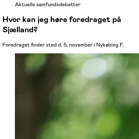
Aktuelle samfundsdebatter
Hvor kan jeg høre foredraget på
Sjælland?
Foredraget finder sted d. 5. november i Nykøbing F.