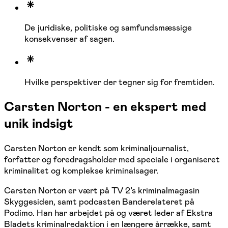
De juridiske, politiske og samfundsmæssige
konsekvenser af sagen.
Hvilke perspektiver der tegner sig for fremtiden.
Carsten Norton - en ekspert med
unik indsigt
Carsten Norton er kendt som kriminaljournalist,
forfatter og foredragsholder med speciale i organiseret
kriminalitet og komplekse kriminalsager.
Carsten Norton er vært på TV 2’s kriminalmagasin
Skyggesiden, samt podcasten Banderelateret på
Podimo. Han har arbejdet på og været leder af Ekstra
Bladets kriminalredaktion i en længere årrække, samt