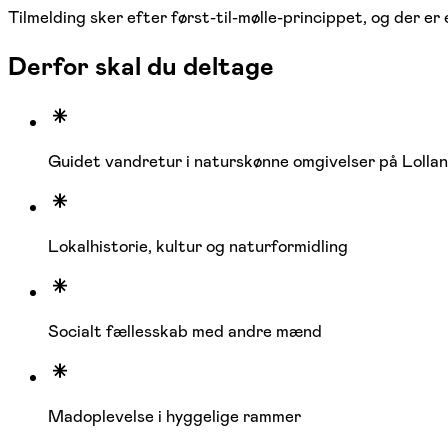
Tilmelding sker efter først-til-mølle-princippet, og der er
Derfor skal du deltage
Guidet vandretur i naturskønne omgivelser på Lolla
Lokalhistorie, kultur og naturformidling
Socialt fællesskab med andre mænd
Madoplevelse i hyggelige rammer