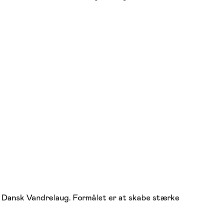
g Dansk Vandrelaug. Formålet er at skabe stærke