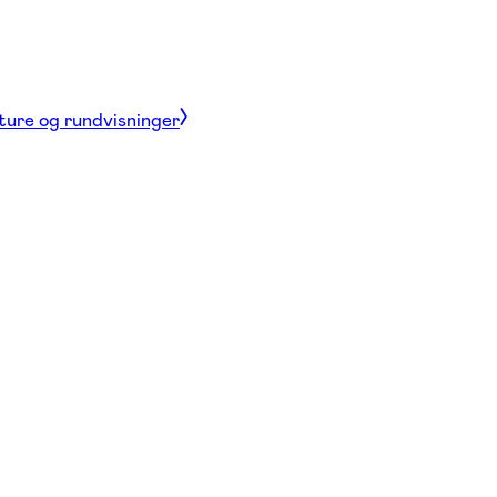
 ture og rundvisninger