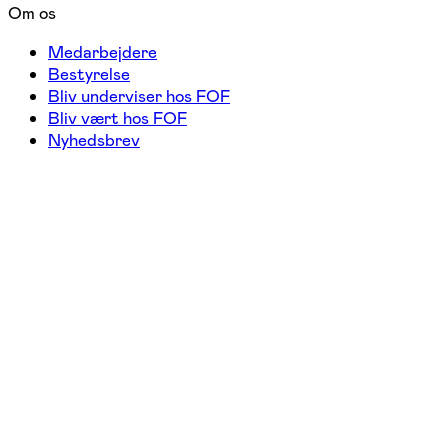
Om os
Medarbejdere
Bestyrelse
Bliv underviser hos FOF
Bliv vært hos FOF
Nyhedsbrev