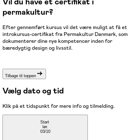
Vil du have et certifikat i
permakultur?
Efter gennemført kursus vil det være muligt at få et
introkursus-certifikat fra Permakultur Danmark, som
dokumenterer dine nye kompetencer inden for
bæredygtig design og livsstil.
Tilbage til toppen
Vælg dato og tid
Klik på et tidspunkt for mere info og tilmelding.
Start
lør.
03/10