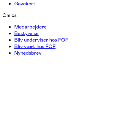
Gavekort
Om os
Medarbejdere
Bestyrelse
Bliv underviser hos FOF
Bliv vært hos FOF
Nyhedsbrev