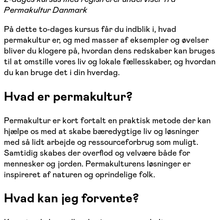
Permakultur Danmark
På dette to-dages kursus får du indblik i, hvad
permakultur er, og med masser af eksempler og øvelser
bliver du klogere på, hvordan dens redskaber kan bruges
til at omstille vores liv og lokale fællesskaber, og hvordan
du kan bruge det i din hverdag.
Hvad er permakultur?
Permakultur er kort fortalt en praktisk metode der kan
hjælpe os med at skabe bæredygtige liv og løsninger
med så lidt arbejde og ressourceforbrug som muligt.
Samtidig skabes der overflod og velvære både for
mennesker og jorden. Permakulturens løsninger er
inspireret af naturen og oprindelige folk.
Hvad kan jeg forvente?