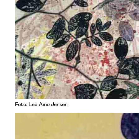
Foto: Lea Aino Jensen