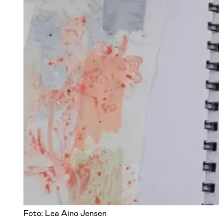
Foto: Lea Aino Jensen