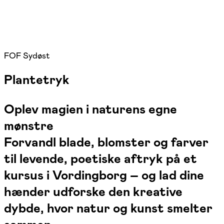
FOF Sydøst
Plantetryk
Oplev magien i naturens egne
mønstre
Forvandl blade, blomster og farver
til levende, poetiske aftryk på et
kursus i Vordingborg – og lad dine
hænder udforske den kreative
dybde, hvor natur og kunst smelter