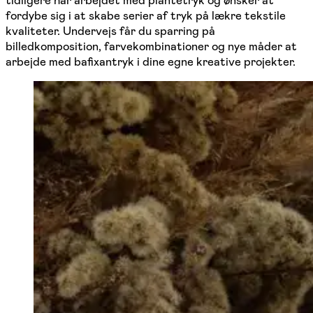
fordybe sig i at skabe serier af tryk på lækre tekstile
kvaliteter. Undervejs får du sparring på
billedkomposition, farvekombinationer og nye måder at
arbejde med bafixantryk i dine egne kreative projekter.