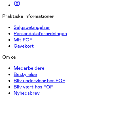
Praktiske informationer
Salgsbetingelser
Persondataforordningen
Mit FOF
Gavekort
Om os
Medarbejdere
Bestyrelse
Bliv underviser hos FOF
Bliv vært hos FOF
Nyhedsbrev