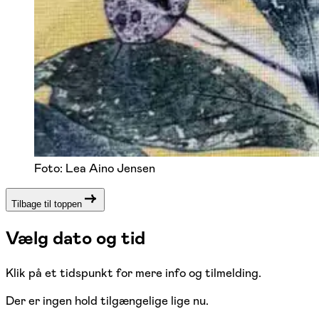
Foto: Lea Aino Jensen
Tilbage til toppen
Vælg dato og tid
Klik på et tidspunkt for mere info og tilmelding.
Der er ingen hold tilgængelige lige nu.