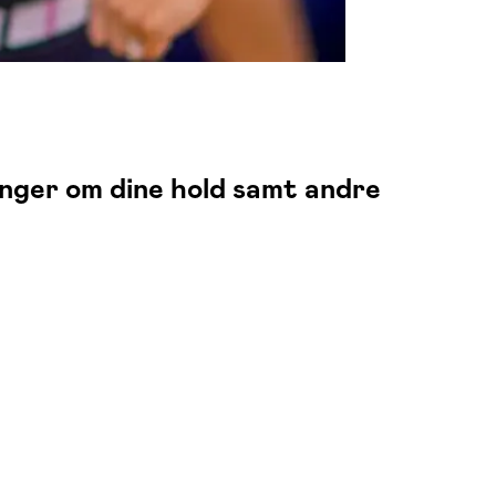
inger om dine hold samt andre