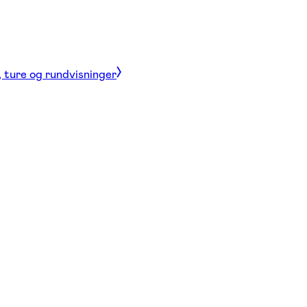
, ture og rundvisninger