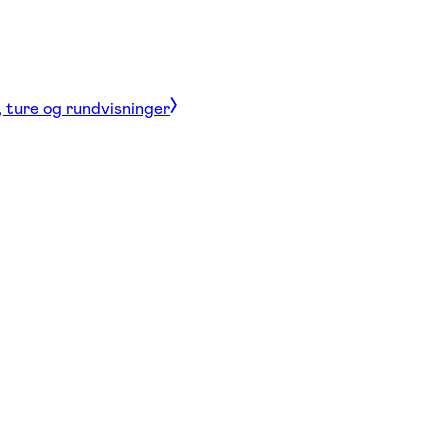
, ture og rundvisninger