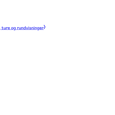
, ture og rundvisninger