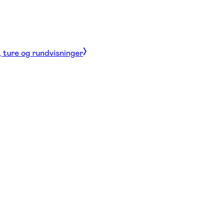
, ture og rundvisninger