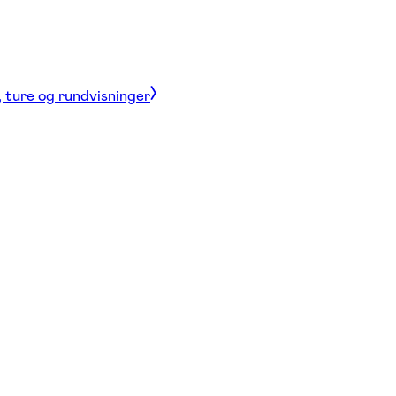
, ture og rundvisninger