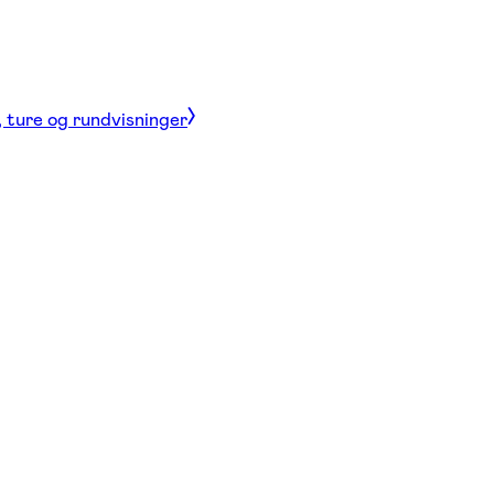
, ture og rundvisninger