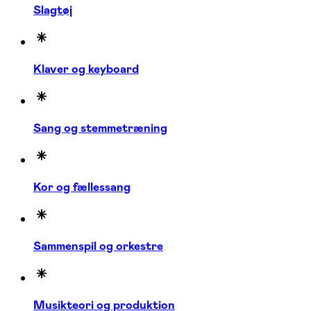
Slagtøj
Klaver og keyboard
Sang og stemmetræning
Kor og fællessang
Sammenspil og orkestre
Musikteori og produktion