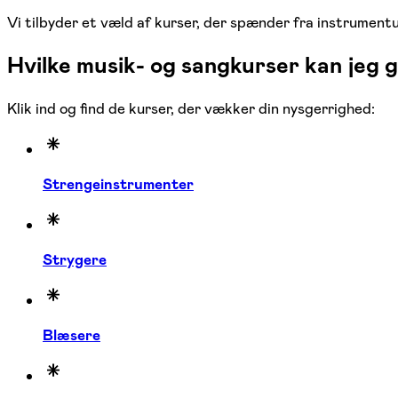
Vi tilbyder et væld af kurser, der spænder fra instrument
Hvilke musik- og sangkurser kan jeg g
Klik ind og find de kurser, der vækker din nysgerrighed:
Strengeinstrumenter
Strygere
Blæsere