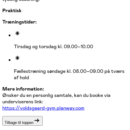
Praktisk
Træningstider:
Tirsdag og torsdag kl. 09.00–10.00
Fællestræning søndage kl. 08.00–09.00 på tværs
af hold
Mere information:
Ønsker du en personlig samtale, kan du booke via
underviserens link:
https://voldsgaard-gym.planway.com
Tilbage til toppen