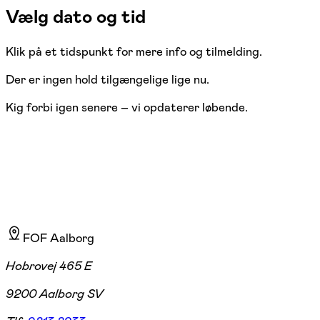
Vælg dato og tid
Klik på et tidspunkt for mere info og tilmelding.
Der er ingen hold tilgængelige lige nu.
Kig forbi igen senere – vi opdaterer løbende.
FOF Aalborg
Hobrovej 465 E
9200 Aalborg SV