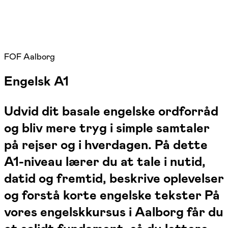
FOF Aalborg
Engelsk A1
Udvid dit basale engelske ordforråd
og bliv mere tryg i simple samtaler
på rejser og i hverdagen. På dette
A1-niveau lærer du at tale i nutid,
datid og fremtid, beskrive oplevelser
og forstå korte engelske tekster På
vores engelskkursus i Aalborg får du