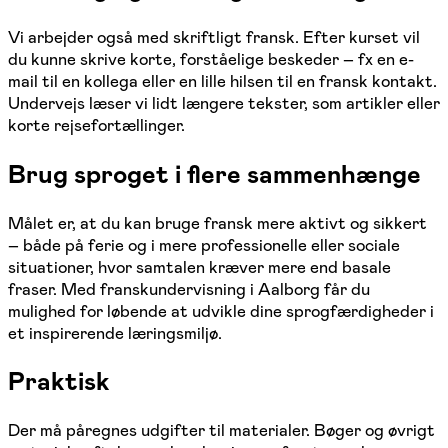
Vi arbejder også med skriftligt fransk. Efter kurset vil
du kunne skrive korte, forståelige beskeder – fx en e-
mail til en kollega eller en lille hilsen til en fransk kontakt.
Undervejs læser vi lidt længere tekster, som artikler eller
korte rejsefortællinger.
Brug sproget i flere sammenhænge
Målet er, at du kan bruge fransk mere aktivt og sikkert
– både på ferie og i mere professionelle eller sociale
situationer, hvor samtalen kræver mere end basale
fraser. Med franskundervisning i Aalborg får du
mulighed for løbende at udvikle dine sprogfærdigheder i
et inspirerende læringsmiljø.
Praktisk
Der må påregnes udgifter til materialer. Bøger og øvrigt