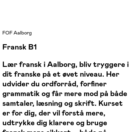
FOF Aalborg
Fransk B1
Lær fransk i Aalborg, bliv tryggere i
dit franske på et øvet niveau. Her
udvider du ordforråd, forfiner
grammatik og får mere mod på både
samtaler, læsning og skrift. Kurset
er for dig, der vil forstå mere,
udtrykke dig klarere og bruge