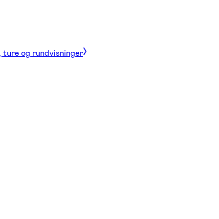
, ture og rundvisninger