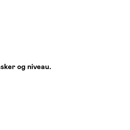
sker og niveau.