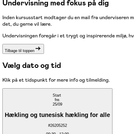
Undervisning med fokus på dig
Inden kursusstart modtager du en mail fra underviseren me
det, du gerne vil lære.
Undervisningen foregår i et trygt og inspirerende miljø, hv
Tilbage til toppen
Vælg dato og tid
Klik på et tidspunkt for mere info og tilmelding.
Start
fre.
25/09
Hækling og tunesisk hækling for alle
#
26205252