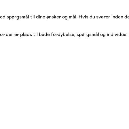
d spørgsmål til dine ønsker og mål. Hvis du svarer inden de
or der er plads til både fordybelse, spørgsmål og individuel 