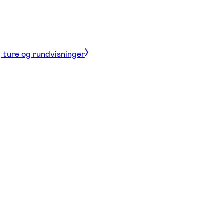
, ture og rundvisninger