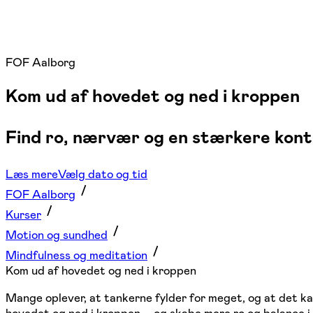
FOF Aalborg
Kom ud af hovedet og ned i kroppen
Find ro, nærvær og en stærkere kontak
Læs mere
Vælg dato og tid
FOF Aalborg
Kurser
Motion og sundhed
Mindfulness og meditation
Kom ud af hovedet og ned i kroppen
Mange oplever, at tankerne fylder for meget, og at det 