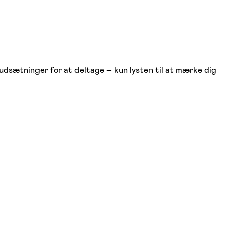
rudsætninger for at deltage – kun lysten til at mærke dig