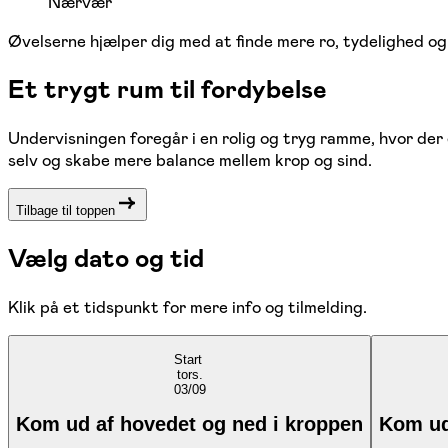
Nærvær
Øvelserne hjælper dig med at finde mere ro, tydelighed og 
Et trygt rum til fordybelse
Undervisningen foregår i en rolig og tryg ramme, hvor der 
selv og skabe mere balance mellem krop og sind.
Tilbage til toppen
Vælg dato og tid
Klik på et tidspunkt for mere info og tilmelding.
Start
tors.
03/09
Kom ud af hovedet og ned i kroppen
Kom ud