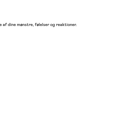
 af dine mønstre, følelser og reaktioner.