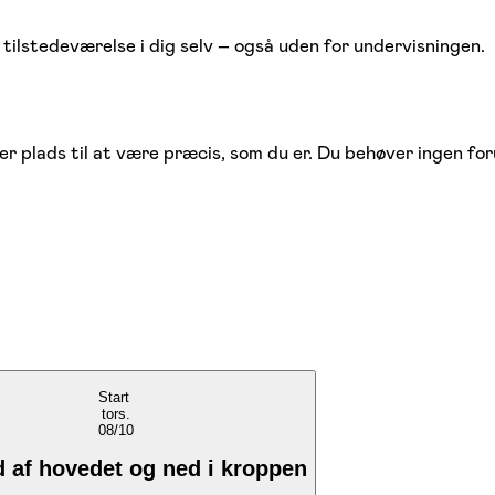
tilstedeværelse i dig selv – også uden for undervisningen.
er plads til at være præcis, som du er. Du behøver ingen fo
Start
tors.
08/10
 af hovedet og ned i kroppen