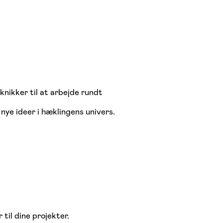
knikker til at arbejde rundt
nye ideer i hæklingens univers.
til dine projekter.