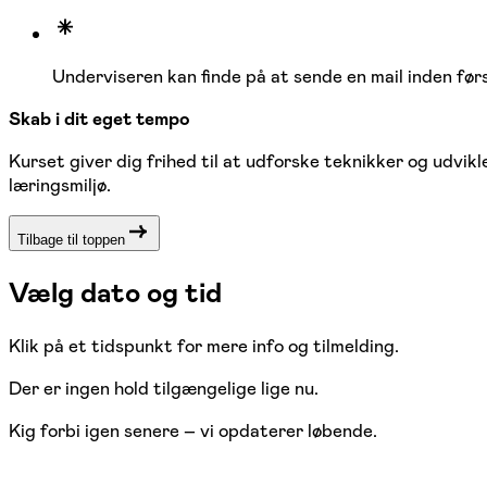
Underviseren kan finde på at sende en mail inden førs
Skab i dit eget tempo
Kurset giver dig frihed til at udforske teknikker og udvikl
læringsmiljø.
Tilbage til toppen
Vælg dato og tid
Klik på et tidspunkt for mere info og tilmelding.
Der er ingen hold tilgængelige lige nu.
Kig forbi igen senere – vi opdaterer løbende.