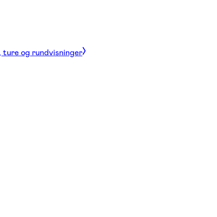
, ture og rundvisninger