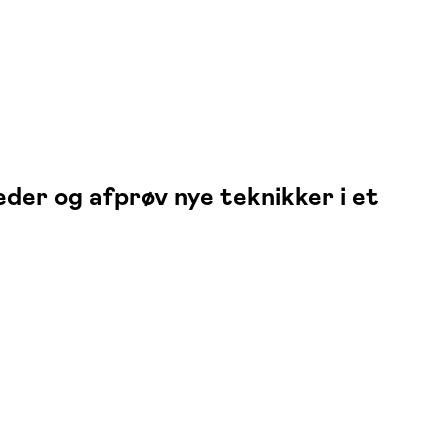
eder og afprøv nye teknikker i et