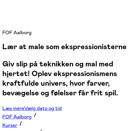
FOF Aalborg
Lær at male som ekspressionisterne
Giv slip på teknikken og mal med
hjertet! Oplev ekspressionismens
kraftfulde univers, hvor farver,
bevægelse og følelser får frit spil.
Læs mere
Vælg dato og tid
FOF Aalborg
Kurser