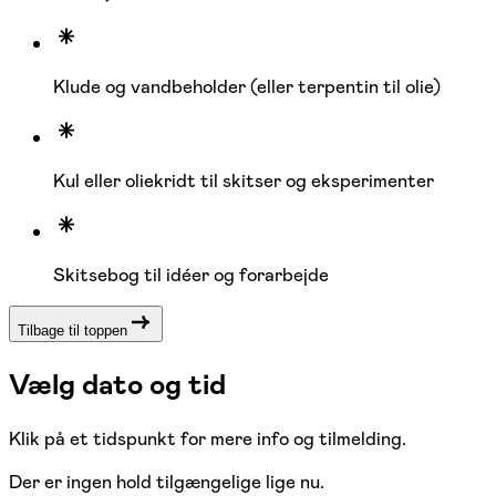
Klude og vandbeholder (eller terpentin til olie)
Kul eller oliekridt til skitser og eksperimenter
Skitsebog til idéer og forarbejde
Tilbage til toppen
Vælg dato og tid
Klik på et tidspunkt for mere info og tilmelding.
Der er ingen hold tilgængelige lige nu.