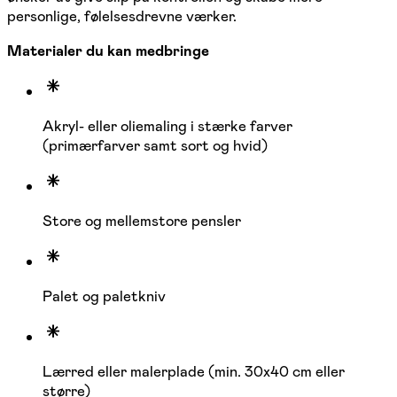
personlige, følelsesdrevne værker.
Materialer du kan medbringe
Akryl- eller oliemaling i stærke farver
(primærfarver samt sort og hvid)
Store og mellemstore pensler
Palet og paletkniv
Lærred eller malerplade (min. 30x40 cm eller
større)