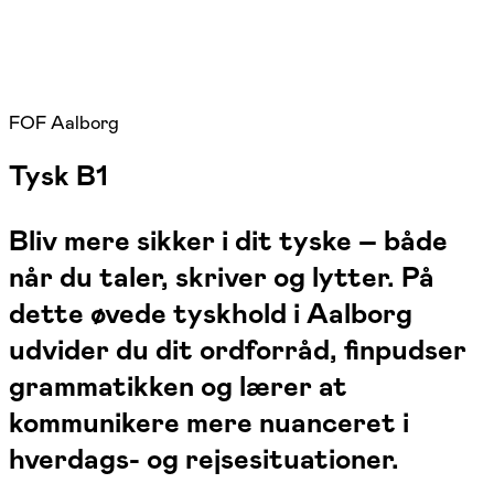
FOF Aalborg
Tysk B1
Bliv mere sikker i dit tyske – både
når du taler, skriver og lytter. På
dette øvede tyskhold i Aalborg
udvider du dit ordforråd, finpudser
grammatikken og lærer at
kommunikere mere nuanceret i
hverdags- og rejsesituationer.