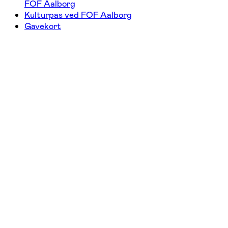
FOF Aalborg
Kulturpas ved FOF Aalborg
Gavekort