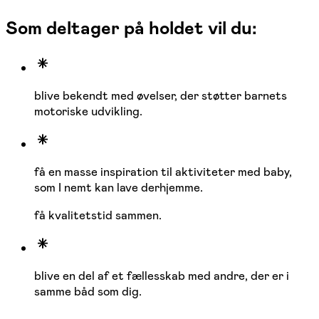
Som deltager på holdet vil du:
blive bekendt med øvelser, der støtter barnets
motoriske udvikling.
få en masse inspiration til aktiviteter med baby,
som I nemt kan lave derhjemme.
få kvalitetstid sammen.
blive en del af et fællesskab med andre, der er i
samme båd som dig.