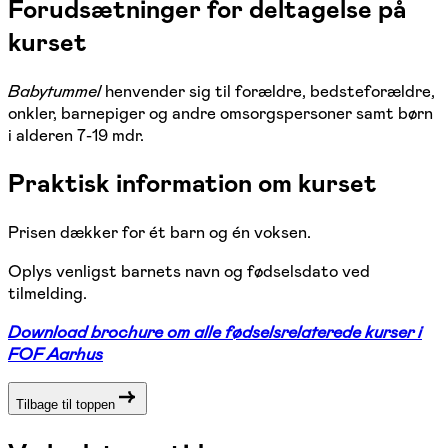
Forudsætninger for deltagelse på
kurset
Babytummel
henvender sig til forældre, bedsteforældre,
onkler, barnepiger og andre omsorgspersoner samt børn
i alderen 7-19 mdr.
Praktisk information om kurset
Prisen dækker for ét barn og én voksen.
Oplys venligst barnets navn og fødselsdato ved
tilmelding.
Download brochure om alle fødselsrelaterede kurser i
FOF Aarhus
Tilbage til toppen