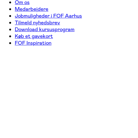
Om os
Medarbejdere
Jobmuligheder i FOF Aarhus
Tilmeld nyhedsbrev
Download kursusprogram
Køb et gavekort
FOF Inspiration