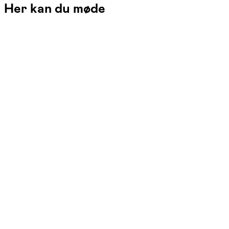
Her kan du møde