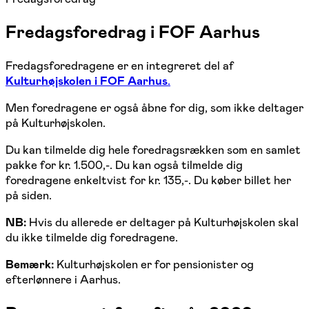
Fredagsforedrag i FOF Aarhus
Fredagsforedragene er en integreret del af
Kulturhøjskolen i FOF Aarhus
.
Men foredragene er også åbne for dig, som ikke deltager
på Kulturhøjskolen.
Du kan tilmelde dig hele foredragsrækken som en samlet
pakke for kr. 1.500,-. Du kan også tilmelde dig
foredragene enkeltvist for kr. 135,-. Du køber billet her
på siden.
NB:
Hvis du allerede er deltager på Kulturhøjskolen skal
du ikke tilmelde dig foredragene.
Bemærk:
Kulturhøjskolen er for pensionister og
efterlønnere i Aarhus.