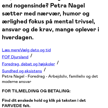
end nogensinde? Petra Nagel
sætter med nærvær, humor og
ærlighed fokus på mental trivsel,
ansvar og de krav, mange oplever i
hverdagen.
Læs mere
Vælg dato og tid
FOF Djursland
Foredrag, debat og højskoler
Sundhed og eksistens
Petra Nagel - Foredrag - Arbejdsliv, familieliv og det
moderne ansvar
FOR TILMELDING OG BETALING:
Find dit ønskede hold og klik på teksten i det
FARVEDE felt.