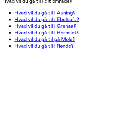
Hvad vil du gå til i dit område?
Hvad vil du gå til i Auning?
Hvad vil du gå til i Ebeltoft?
Hvad vil du gå til i Grenaa?
Hvad vil du gå til i Hornslet?
Hvad vil du gå til på Mols?
Hvad vil du gå til i Rønde?