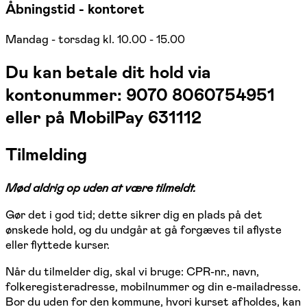
Åbningstid - kontoret
Mandag - torsdag kl. 10.00 - 15.00
Du kan betale dit hold via
kontonummer: 9070 8060754951
eller på MobilPay 631112
Tilmelding
Mød aldrig op uden at være tilmeldt.
Gør det i god tid; dette sikrer dig en plads på det
ønskede hold, og du undgår at gå forgæves til aflyste
eller flyttede kurser.
Når du tilmelder dig, skal vi bruge: CPR-nr., navn,
folkeregisteradresse, mobilnummer og din e-mailadresse.
Bor du uden for den kommune, hvori kurset afholdes, kan