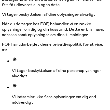
frit få udleveret alle egne data.
Vi tager beskyttelsen af dine oplysninger alvorligt
Når du deltager hos FOF, behandler vi en række
oplysninger om dig og din husstand. Dette er bl.a. navn,
adresse samt oplysninger om dine tilmeldinger.
FOF har udarbejdet denne privatlivspolitik for at vise,
at:
Vi tager beskyttelsen af dine personoplysninger
alvorligt
Vi indsamler ikke flere oplysninger om dig end
nødvendigt