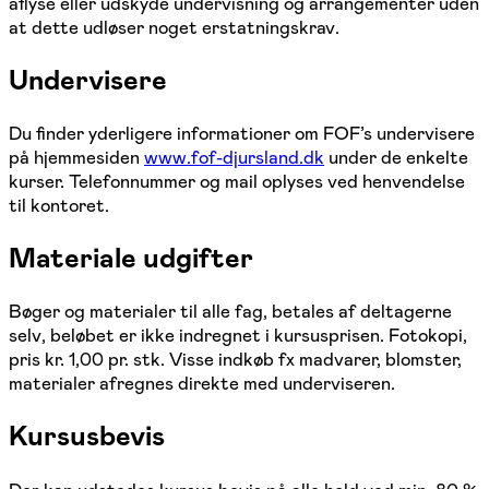
aflyse eller udskyde undervisning og arrangementer uden
at dette udløser noget erstatningskrav.
Undervisere
Du finder yderligere informationer om FOF’s undervisere
på hjemmesiden
www.fof-djursland.dk
under de enkelte
kurser. Telefonnummer og mail oplyses ved henvendelse
til kontoret.
Materiale udgifter
Bøger og materialer til alle fag, betales af deltagerne
selv, beløbet er ikke indregnet i kursusprisen. Fotokopi,
pris kr. 1,00 pr. stk. Visse indkøb fx madvarer, blomster,
materialer afregnes direkte med underviseren.
Kursusbevis