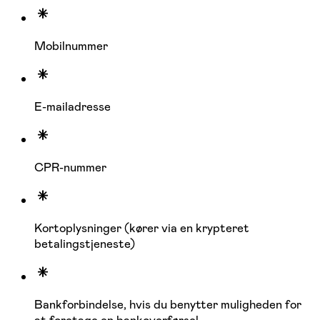
Mobilnummer
E-mailadresse
CPR-nummer
Kortoplysninger (kører via en krypteret
betalingstjeneste)
Bankforbindelse, hvis du benytter muligheden for