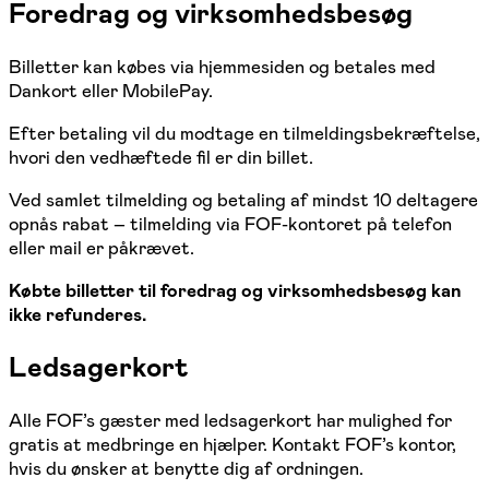
Foredrag og virksomhedsbesøg
Billetter kan købes via hjemmesiden og betales med
Dankort eller MobilePay.
Efter betaling vil du modtage en tilmeldingsbekræftelse,
hvori den vedhæftede fil er din billet.
Ved samlet tilmelding og betaling af mindst 10 deltagere
opnås rabat – tilmelding via FOF-kontoret på telefon
eller mail er påkrævet.
Købte billetter til foredrag og virksomhedsbesøg kan
ikke refunderes.
Ledsagerkort
Alle FOF’s gæster med ledsagerkort har mulighed for
gratis at medbringe en hjælper. Kontakt FOF’s kontor,
hvis du ønsker at benytte dig af ordningen.