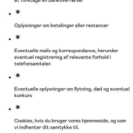
at foretage en bankoverførsel
Oplysninger om betalinger eller restancer
Eventuelle mails og korrespondance, herunder
eventuel registrering af relevante forhold i
telefonsamtaler.
Eventuelle oplysninger om flytning, død og eventuel
konkurs
Cookies, hvis du bruger vores hjemmeside, og som
vi indhenter dit samtykke til.