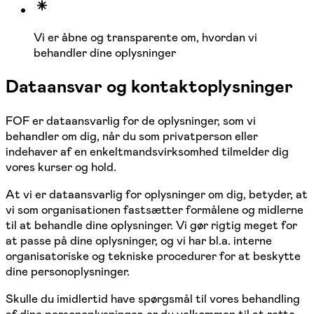
Vi er åbne og transparente om, hvordan vi
behandler dine oplysninger
Dataansvar og kontaktoplysninger
FOF er dataansvarlig for de oplysninger, som vi
behandler om dig, når du som privatperson eller
indehaver af en enkeltmandsvirksomhed tilmelder dig
vores kurser og hold.
At vi er dataansvarlig for oplysninger om dig, betyder, at
vi som organisationen fastsætter formålene og midlerne
til at behandle dine oplysninger. Vi gør rigtig meget for
at passe på dine oplysninger, og vi har bl.a. interne
organisatoriske og tekniske procedurer for at beskytte
dine personoplysninger.
Skulle du imidlertid have spørgsmål til vores behandling