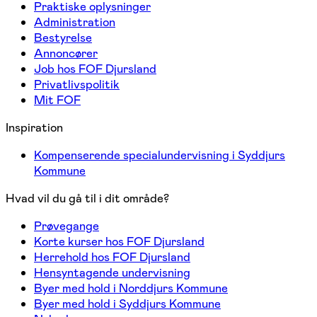
Praktiske oplysninger
Administration
Bestyrelse
Annoncører
Job hos FOF Djursland
Privatlivspolitik
Mit FOF
Inspiration
Kompenserende specialundervisning i Syddjurs
Kommune
Hvad vil du gå til i dit område?
Prøvegange
Korte kurser hos FOF Djursland
Herrehold hos FOF Djursland
Hensyntagende undervisning
Byer med hold i Norddjurs Kommune
Byer med hold i Syddjurs Kommune