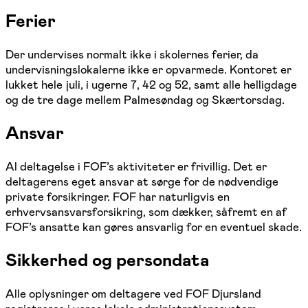
Ferier
Der undervises normalt ikke i skolernes ferier, da
undervisningslokalerne ikke er opvarmede. Kontoret er
lukket hele juli, i ugerne 7, 42 og 52, samt alle helligdage
og de tre dage mellem Palmesøndag og Skærtorsdag.
Ansvar
Al deltagelse i FOF’s aktiviteter er frivillig. Det er
deltagerens eget ansvar at sørge for de nødvendige
private forsikringer. FOF har naturligvis en
erhvervsansvarsforsikring, som dækker, såfremt en af
FOF’s ansatte kan gøres ansvarlig for en eventuel skade.
Sikkerhed og persondata
Alle oplysninger om deltagere ved FOF Djursland