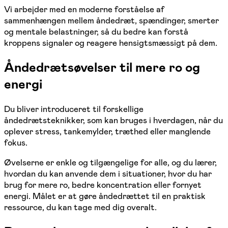
Vi arbejder med en moderne forståelse af
sammenhængen mellem åndedræt, spændinger, smerter
og mentale belastninger, så du bedre kan forstå
kroppens signaler og reagere hensigtsmæssigt på dem.
Åndedrætsøvelser til mere ro og
energi
Du bliver introduceret til forskellige
åndedrætsteknikker, som kan bruges i hverdagen, når du
oplever stress, tankemylder, træthed eller manglende
fokus.
Øvelserne er enkle og tilgængelige for alle, og du lærer,
hvordan du kan anvende dem i situationer, hvor du har
brug for mere ro, bedre koncentration eller fornyet
energi. Målet er at gøre åndedrættet til en praktisk
ressource, du kan tage med dig overalt.