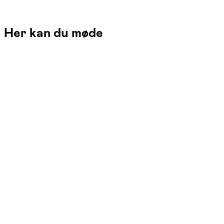
Her kan du møde