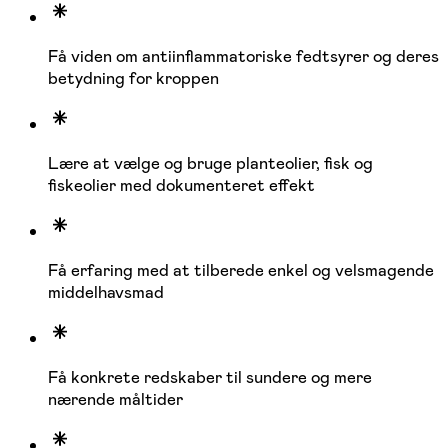
Få viden om antiinflammatoriske fedtsyrer og deres
betydning for kroppen
Lære at vælge og bruge planteolier, fisk og
fiskeolier med dokumenteret effekt
Få erfaring med at tilberede enkel og velsmagende
middelhavsmad
Få konkrete redskaber til sundere og mere
nærende måltider