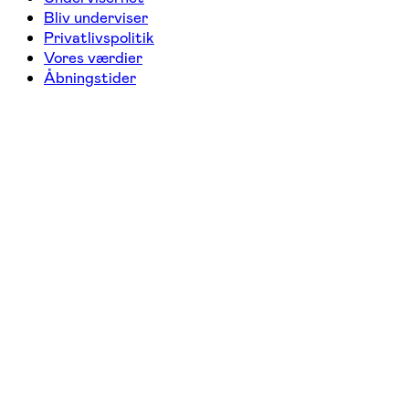
Bliv underviser
Privatlivspolitik
Vores værdier
Åbningstider