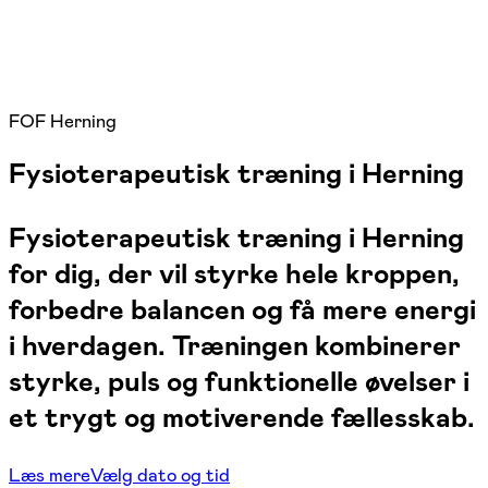
FOF Herning
Fysioterapeutisk træning i Herning
Fysioterapeutisk træning i Herning
for dig, der vil styrke hele kroppen,
forbedre balancen og få mere energi
i hverdagen. Træningen kombinerer
styrke, puls og funktionelle øvelser i
et trygt og motiverende fællesskab.
Læs mere
Vælg dato og tid