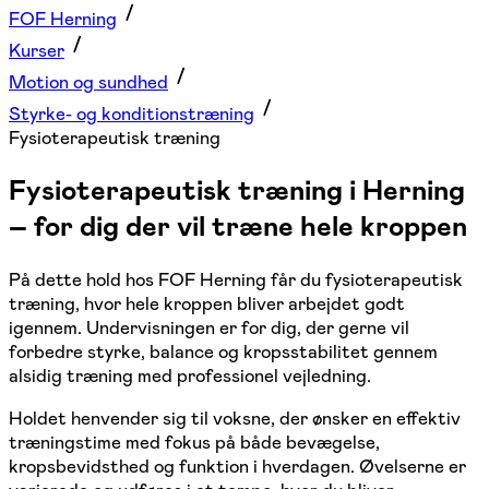
FOF Herning
Kurser
Motion og sundhed
Styrke- og konditionstræning
Fysioterapeutisk træning
Fysioterapeutisk træning i Herning
– for dig der vil træne hele kroppen
På dette hold hos FOF Herning får du fysioterapeutisk
træning, hvor hele kroppen bliver arbejdet godt
igennem. Undervisningen er for dig, der gerne vil
forbedre styrke, balance og kropsstabilitet gennem
alsidig træning med professionel vejledning.
Holdet henvender sig til voksne, der ønsker en effektiv
træningstime med fokus på både bevægelse,
kropsbevidsthed og funktion i hverdagen. Øvelserne er