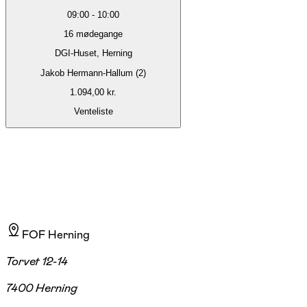
09:00
-
10:00
16
mødegange
DGI-Huset, Herning
Jakob Hermann-Hallum (2)
1.094,00 kr.
Venteliste
FOF Herning
Torvet 12-14
7400 Herning