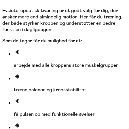
Fysioterapeutisk træning er et godt valg for dig, der
ønsker mere end almindelig motion. Her får du træning,
der både styrker kroppen og understøtter en bedre
funktion i dagligdagen.
Som deltager får du mulighed for at:
arbejde med alle kroppens store muskelgrupper
træne balance og kropsstabilitet
få pulsen op med funktionelle øvelser