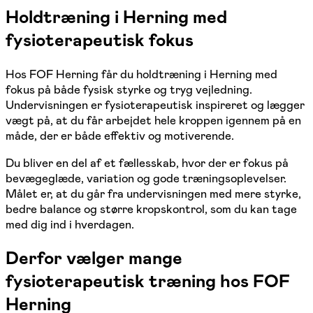
Holdtræning i Herning med
fysioterapeutisk fokus
Hos FOF Herning får du holdtræning i Herning med
fokus på både fysisk styrke og tryg vejledning.
Undervisningen er fysioterapeutisk inspireret og lægger
vægt på, at du får arbejdet hele kroppen igennem på en
måde, der er både effektiv og motiverende.
Du bliver en del af et fællesskab, hvor der er fokus på
bevægeglæde, variation og gode træningsoplevelser.
Målet er, at du går fra undervisningen med mere styrke,
bedre balance og større kropskontrol, som du kan tage
med dig ind i hverdagen.
Derfor vælger mange
fysioterapeutisk træning hos FOF
Herning