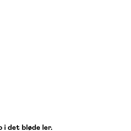
i det bløde ler.