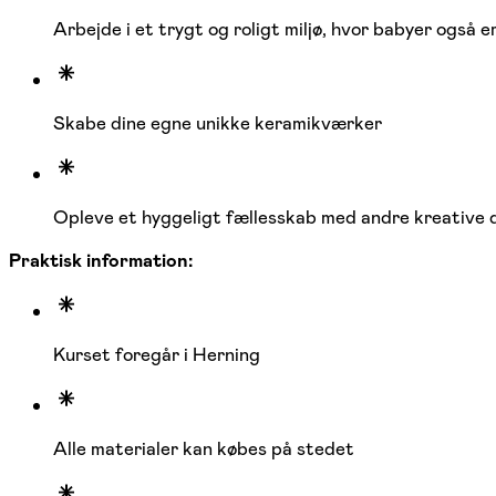
Arbejde i et trygt og roligt miljø, hvor babyer også 
Skabe dine egne unikke keramikværker
Opleve et hyggeligt fællesskab med andre kreative 
Praktisk information:
Kurset foregår i Herning
Alle materialer kan købes på stedet