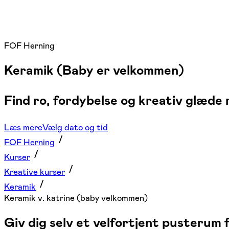
FOF Herning
Keramik (Baby er velkommen)
Find ro, fordybelse og kreativ glæde
Læs mere
Vælg dato og tid
FOF Herning
Kurser
Kreative kurser
Keramik
Keramik v. katrine (baby velkommen)
Giv dig selv et velfortjent pusterum 