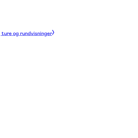
, ture og rundvisninger