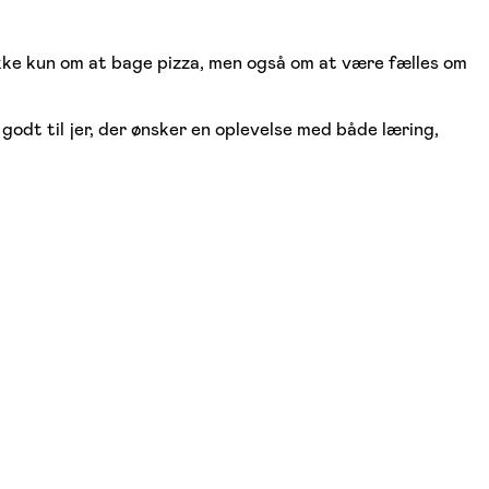
ke kun om at bage pizza, men også om at være fælles om
odt til jer, der ønsker en oplevelse med både læring,