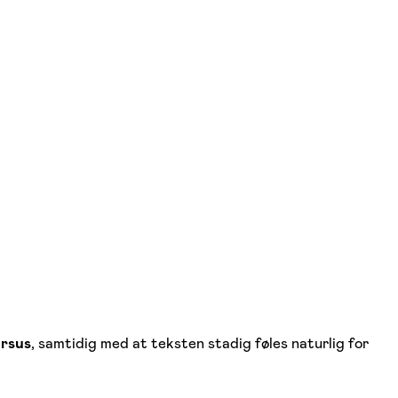
ursus
, samtidig med at teksten stadig føles naturlig for