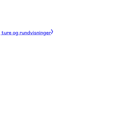
, ture og rundvisninger