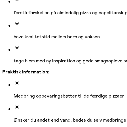
forstå forskellen på almindelig pizza og napolitansk 
have kvalitetstid mellem barn og voksen
tage hjem med ny inspiration og gode smagsoplevels
Praktisk information:
Medbring opbevaringsbøtter til de færdige pizzaer
Ønsker du andet end vand, bedes du selv medbringe