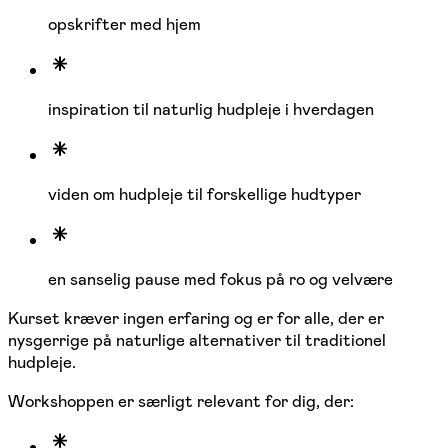
opskrifter med hjem
inspiration til naturlig hudpleje i hverdagen
viden om hudpleje til forskellige hudtyper
en sanselig pause med fokus på ro og velvære
Kurset kræver ingen erfaring og er for alle, der er
nysgerrige på naturlige alternativer til traditionel
hudpleje.
Workshoppen er særligt relevant for dig, der: