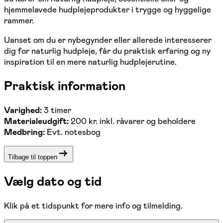
hjemmelavede hudplejeprodukter i trygge og hyggelige
rammer.
Uanset om du er nybegynder eller allerede interesserer
dig for naturlig hudpleje, får du praktisk erfaring og ny
inspiration til en mere naturlig hudplejerutine.
Praktisk information
Varighed:
3 timer
Materialeudgift:
200 kr. inkl. råvarer og beholdere
Medbring:
Evt. notesbog
Tilbage til toppen
Vælg dato og tid
Klik på et tidspunkt for mere info og tilmelding.