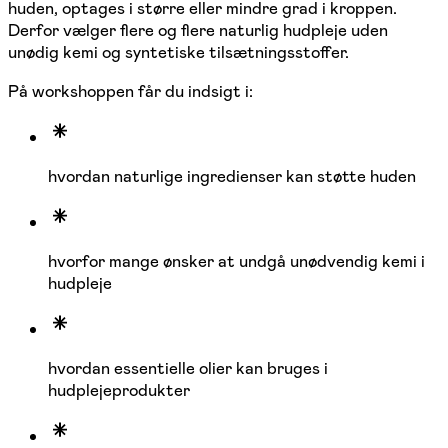
huden, optages i større eller mindre grad i kroppen.
Derfor vælger flere og flere naturlig hudpleje uden
unødig kemi og syntetiske tilsætningsstoffer.
På workshoppen får du indsigt i:
hvordan naturlige ingredienser kan støtte huden
hvorfor mange ønsker at undgå unødvendig kemi i
hudpleje
hvordan essentielle olier kan bruges i
hudplejeprodukter