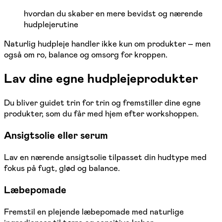
hvordan du skaber en mere bevidst og nærende
hudplejerutine
Naturlig hudpleje handler ikke kun om produkter – men
også om ro, balance og omsorg for kroppen.
Lav dine egne hudplejeprodukter
Du bliver guidet trin for trin og fremstiller dine egne
produkter, som du får med hjem efter workshoppen.
Ansigtsolie eller serum
Lav en nærende ansigtsolie tilpasset din hudtype med
fokus på fugt, glød og balance.
Læbepomade
Fremstil en plejende læbepomade med naturlige