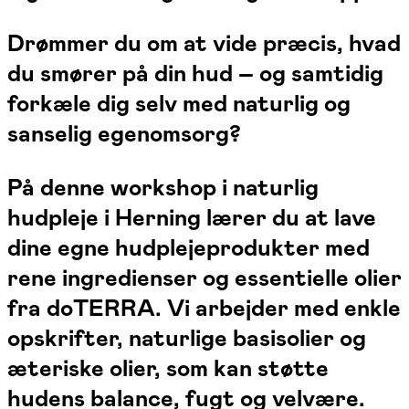
Drømmer du om at vide præcis, hvad
du smører på din hud – og samtidig
forkæle dig selv med naturlig og
sanselig egenomsorg?
På denne workshop i naturlig
hudpleje i Herning lærer du at lave
dine egne hudplejeprodukter med
rene ingredienser og essentielle olier
fra doTERRA. Vi arbejder med enkle
opskrifter, naturlige basisolier og
æteriske olier, som kan støtte
hudens balance, fugt og velvære.