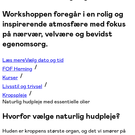
Workshoppen foregår i en rolig og
inspirerende atmosfære med fokus
på nærvær, velvære og bevidst
egenomsorg.
Læs mere
Vælg dato og tid
FOF Herning
Kurser
Livsstil og trivsel
Kropspleje
Naturlig hudpleje med essentielle olier
Hvorfor vælge naturlig hudpleje?
Huden er kroppens største organ, og det vi smører på