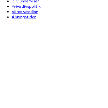
Bliv underviser
Privatlivspolitik
Vores værdier
Åbningstider