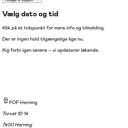
Vælg dato og tid
Klik på et tidspunkt for mere info og tilmelding.
Der er ingen hold tilgængelige lige nu.
Kig forbi igen senere – vi opdaterer løbende.
FOF Herning
Torvet 12-14
7400 Herning