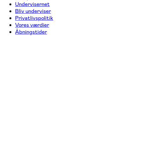
Undervisernet
Bliv underviser
Privatlivspolitik
Vores værdier
Åbningstider