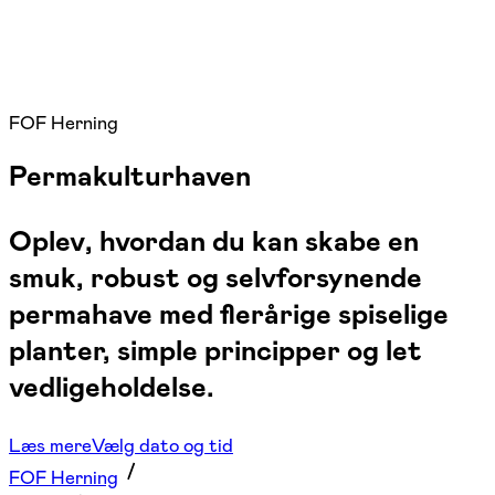
FOF Herning
Permakulturhaven
Oplev, hvordan du kan skabe en
smuk, robust og selvforsynende
permahave med flerårige spiselige
planter, simple principper og let
vedligeholdelse.
Læs mere
Vælg dato og tid
FOF Herning