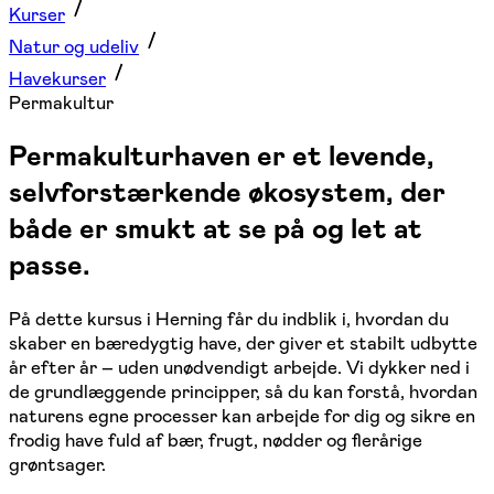
Kurser
Natur og udeliv
Havekurser
Permakultur
Permakulturhaven er et levende,
selvforstærkende økosystem, der
både er smukt at se på og let at
passe.
På dette kursus i Herning får du indblik i, hvordan du
skaber en bæredygtig have, der giver et stabilt udbytte
år efter år – uden unødvendigt arbejde. Vi dykker ned i
de grundlæggende principper, så du kan forstå, hvordan
naturens egne processer kan arbejde for dig og sikre en
frodig have fuld af bær, frugt, nødder og flerårige
grøntsager.