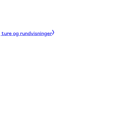
, ture og rundvisninger