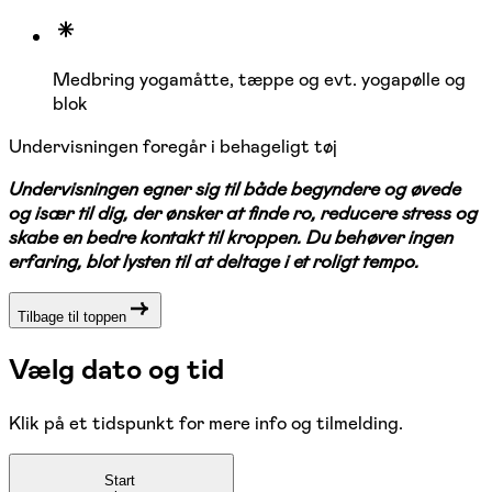
Medbring yogamåtte, tæppe og evt. yogapølle og
blok
Undervisningen foregår i behageligt tøj
Undervisningen egner sig til både begyndere og øvede
og især til dig, der ønsker at finde ro, reducere stress og
skabe en bedre kontakt til kroppen. Du behøver ingen
erfaring, blot lysten til at deltage i et roligt tempo.
Tilbage til toppen
Vælg dato og tid
Klik på et tidspunkt for mere info og tilmelding.
Start