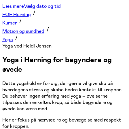
Læs mere
Vælg dato og tid
FOF Herning
Kurser
Motion og sundhed
Yoga
Yoga ved Heidi Jensen
Yoga i Herning for begyndere og
øvede
Dette yogahold er for dig, der gerne vil give slip på
hverdagens stress og skabe bedre kontakt til kroppen.
Du behøver ingen erfaring med yoga – øvelserne
tilpasses den enkeltes krop, så både begyndere og
øvede kan være med.
Her er fokus på nærvær, ro og bevægelse med respekt
for kroppen.