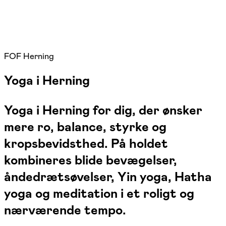
FOF Herning
Yoga i Herning
Yoga i Herning for dig, der ønsker
mere ro, balance, styrke og
kropsbevidsthed. På holdet
kombineres blide bevægelser,
åndedrætsøvelser, Yin yoga, Hatha
yoga og meditation i et roligt og
nærværende tempo.