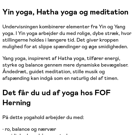
Yin yoga, Hatha yoga og meditation
Undervisningen kombinerer elementer fra Yin og Yang
yoga. I Yin yoga arbejder du med rolige, dybe stræk, hvor
stillingerne holdes i længere tid. Det giver kroppen
mulighed for at slippe spændinger og øge smidigheden.
Yang yoga, inspireret af Hatha yoga, tilfører energi,
styrke og balance gennem mere dynamiske bevægelser.
Åndedræt, guidet meditation, stille musik og
afspænding kan indgå som en naturlig del af timen.
Det får du ud af yoga hos FOF
Herning
På dette yogahold arbejder du med:
• ro, balance og nærvær