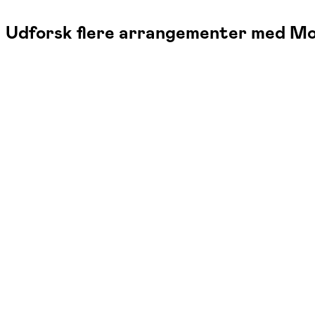
Udforsk flere arrangementer med M