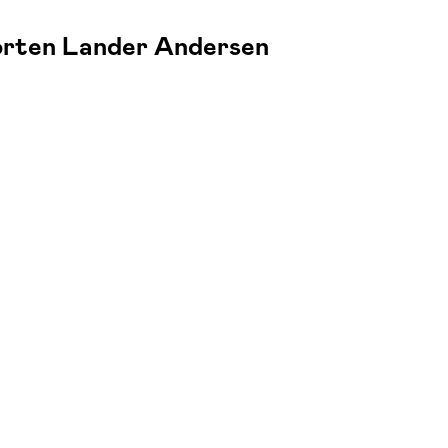
orten Lander Andersen