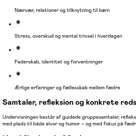
Nærvær, relationer og tilknytning til børn
Stress, overskud og mental trivsel i hverdagen
Faderskab, identitet og forventninger
Ærlige erfaringer og fællesskab mellem fædre
Samtaler, refleksion og konkrete red
Undervisningen består af guidede gruppesamtaler, refleksi
med plads til både alvor og humor – og med fokus på fædr