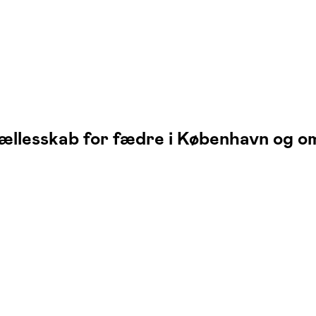
ællesskab for fædre i København og 