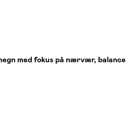
omegn med fokus på nærvær, balance