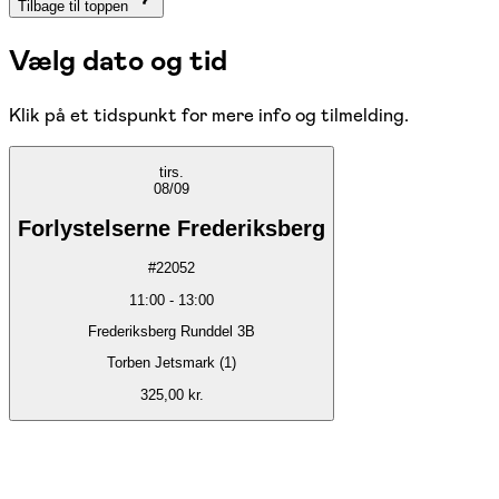
Tilbage til toppen
Vælg dato og tid
Klik på et tidspunkt for mere info og tilmelding.
tirs.
08/09
Forlystelserne Frederiksberg
#
22052
11:00
-
13:00
Frederiksberg Runddel 3B
Torben Jetsmark (1)
325,00 kr.