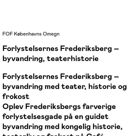
FOF Københavns Omegn
Forlystelsernes Frederiksberg –
byvandring, teaterhistorie
Forlystelsernes Frederiksberg –
byvandring med teater, historie og
frokost
Oplev Frederiksbergs farverige
forlystelsesgade på en guidet
byvandring med kongelig historie,