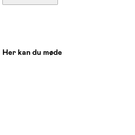
Her kan du møde