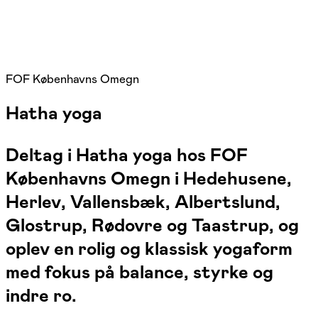
FOF Københavns Omegn
Hatha yoga
Deltag i Hatha yoga hos FOF
Københavns Omegn i Hedehusene,
Herlev, Vallensbæk, Albertslund,
Glostrup, Rødovre og Taastrup, og
oplev en rolig og klassisk yogaform
med fokus på balance, styrke og
indre ro.