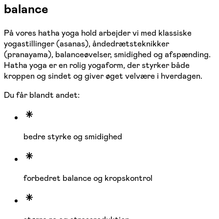
balance
På vores hatha yoga hold arbejder vi med klassiske
yogastillinger (asanas), åndedrætsteknikker
(pranayama), balanceøvelser, smidighed og afspænding.
Hatha yoga er en rolig yogaform, der styrker både
kroppen og sindet og giver øget velvære i hverdagen.
Du får blandt andet:
bedre styrke og smidighed
forbedret balance og kropskontrol