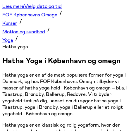
Læs mere
Vælg dato og tid
FOF Københavns Omegn
Kurser
Motion og sundhed
Yoga
Hatha yoga
Hatha Yoga i København og omegn
Hatha yoga er en af de mest populære former for yoga i
Danmark, og hos FOF Københavns Omegn tilbyder vi
masser af hatha yoga hold i København og omegn – bl.a. i
Taastrup, Brøndby, Ballerup, Rødovre. Vi tilbyder
yogahold tæt på dig, uanset om du søger hatha yoga i
Taastrup, yoga i Brøndby, yoga i Ballerup eller et roligt
yogahold i København og omegn.
Hatha yoga er en klassisk og rolig yogaform, hvor der