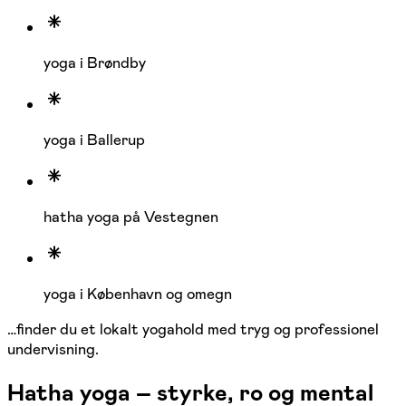
yoga i Brøndby
yoga i Ballerup
hatha yoga på Vestegnen
yoga i København og omegn
…finder du et lokalt yogahold med tryg og professionel
undervisning.
Hatha yoga – styrke, ro og mental