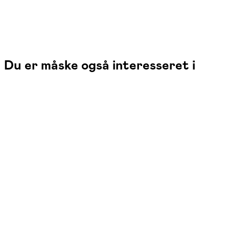
Du er måske også interesseret i