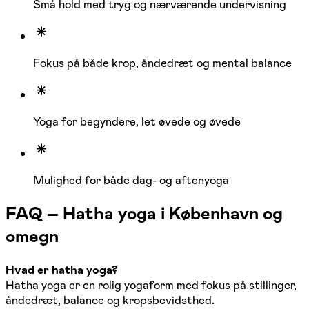
Små hold med tryg og nærværende undervisning
Fokus på både krop, åndedræt og mental balance
Yoga for begyndere, let øvede og øvede
Mulighed for både dag- og aftenyoga
FAQ – Hatha yoga i København og
omegn
Hvad er hatha yoga?
Hatha yoga er en rolig yogaform med fokus på stillinger,
åndedræt, balance og kropsbevidsthed.