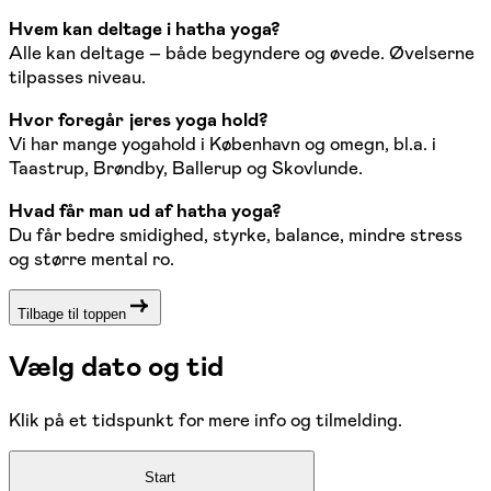
Hvem kan deltage i hatha yoga?
Alle kan deltage – både begyndere og øvede. Øvelserne
tilpasses niveau.
Hvor foregår jeres yoga hold?
Vi har mange yogahold i København og omegn, bl.a. i
Taastrup, Brøndby, Ballerup og Skovlunde.
Hvad får man ud af hatha yoga?
Du får bedre smidighed, styrke, balance, mindre stress
og større mental ro.
Tilbage til toppen
Vælg dato og tid
Klik på et tidspunkt for mere info og tilmelding.
Start