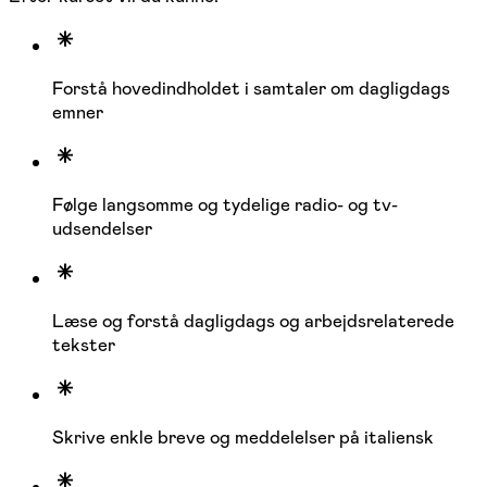
Forstå hovedindholdet i samtaler om dagligdags
emner
Følge langsomme og tydelige radio- og tv-
udsendelser
Læse og forstå dagligdags og arbejdsrelaterede
tekster
Skrive enkle breve og meddelelser på italiensk