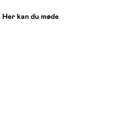
Her kan du møde