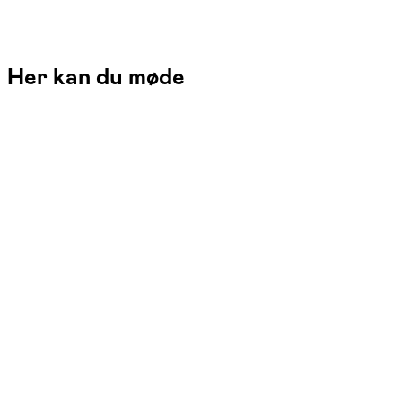
Her kan du møde