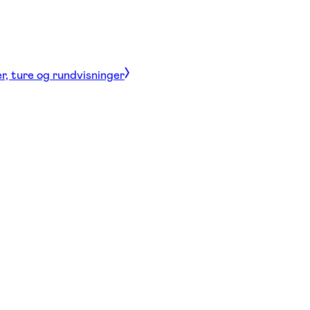
r, ture og rundvisninger